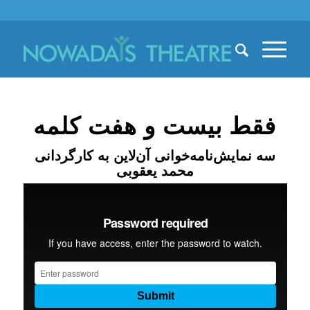
فقط بیست و هفت کلمه
سه نمایش‌نامه‌خوانی آن‌لاین به کارگردانی
محمد یعقوبی