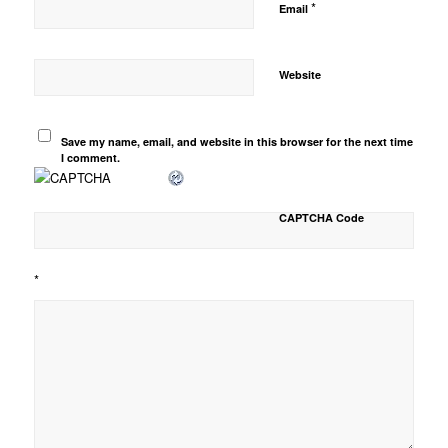
*
Email
Website
Save my name, email, and website in this browser for the next time
I comment.
CAPTCHA Code
*